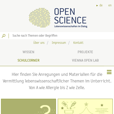
de
en
Los
Über uns
Impressum
Kontakt
WISSEN
PROJEKTE
SCHULCORNER
VIENNA OPEN LAB
Hier finden Sie Anregungen und Materialien für die
Vermittlung lebenswissenschaftlicher Themen im Unterricht.
Von A wie Allergie bis Z wie Zelle.