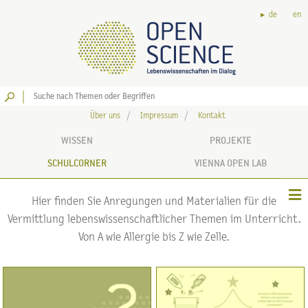
de
en
Los
Über uns
Impressum
Kontakt
WISSEN
PROJEKTE
SCHULCORNER
VIENNA OPEN LAB
Hier finden Sie Anregungen und Materialien für die
Vermittlung lebenswissenschaftlicher Themen im Unterricht.
Von A wie Allergie bis Z wie Zelle.