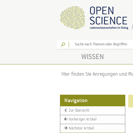
Los
WISSEN
Hier finden Sie Anregungen und Mat
Navigation
Zur Übersicht
Vorheriger Artikel
Nächster Artikel