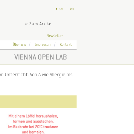
de
en
» Zum Artikel
Newsletter
Über uns
Impressum
Kontakt
VIENNA OPEN LAB
 Unterricht. Von A wie Allergie bis