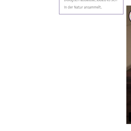
in der Natur ansammelt.