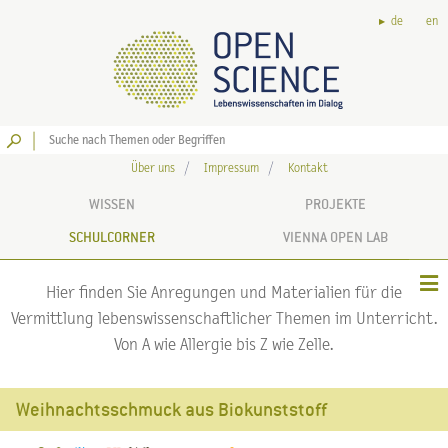
de
en
Los
Über uns
Impressum
Kontakt
WISSEN
PROJEKTE
SCHULCORNER
VIENNA OPEN LAB
Hier finden Sie Anregungen und Materialien für die
Vermittlung lebenswissenschaftlicher Themen im Unterricht.
Von A wie Allergie bis Z wie Zelle.
Weihnachtsschmuck aus Biokunststoff