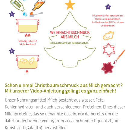
Schon einmal Christbaumschmuck aus Milch gemacht?
Mit unserer Video-Anleitung gelingt es ganz einfach!
Unser Nahrungsmittel Milch besteht aus Wasser, Fett,
Kohlenhydraten und auch verschiedenen Proteinen. Eines dieser
Milchproteine, das so genannte Casein, wurde bereits um die
Jahrhundertwende vom 19. zum 20. Jahrhundert genutzt, um
Kunststoff (Galalith) herzustellen.