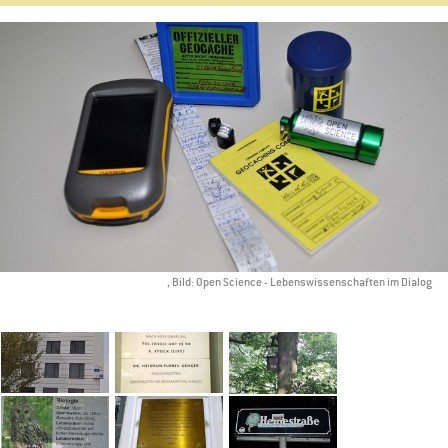
, Bild: Open Science - Lebenswissenschaften im Dialog