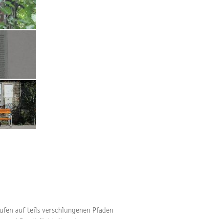
tufen auf teils verschlungenen Pfaden