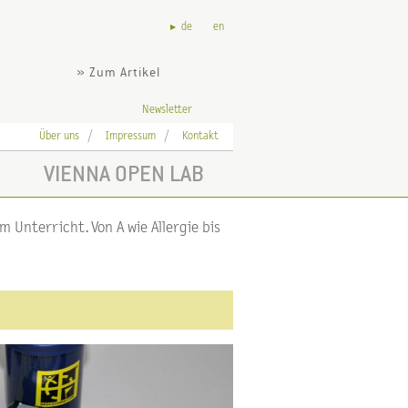
de
en
» Zum Artikel
Newsletter
Über uns
Impressum
Kontakt
VIENNA OPEN LAB
 Unterricht. Von A wie Allergie bis