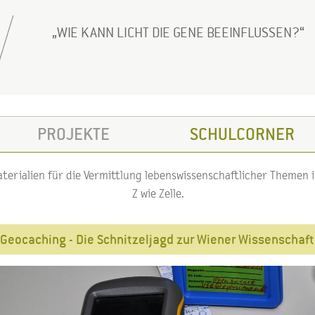
WIE KANN LICHT DIE GENE BEEINFLUSSEN?
PROJEKTE
SCHULCORNER
erialien für die Vermittlung lebenswissenschaftlicher Themen im
Z wie Zelle.
Geocaching - Die Schnitzeljagd zur Wiener Wissenschaft