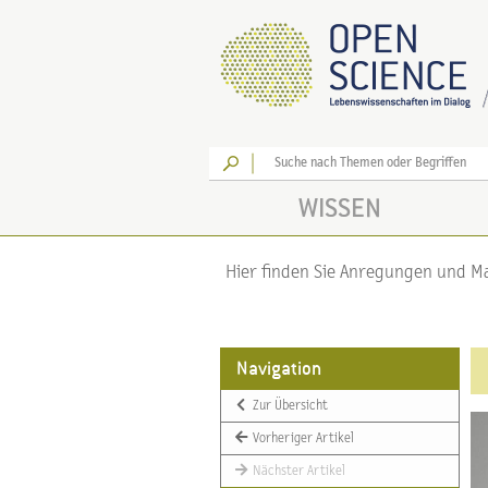
Los
WISSEN
Hier finden Sie Anregungen und Mat
Navigation
Zur Übersicht
Vorheriger Artikel
Nächster Artikel