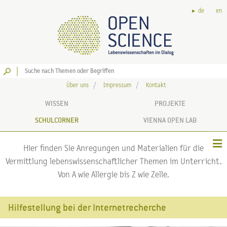
de
en
Los
Über uns
Impressum
Kontakt
WISSEN
PROJEKTE
SCHULCORNER
VIENNA OPEN LAB
Hier finden Sie Anregungen und Materialien für die
Vermittlung lebenswissenschaftlicher Themen im Unterricht.
Von A wie Allergie bis Z wie Zelle.
Hilfestellung bei der Internetrecherche