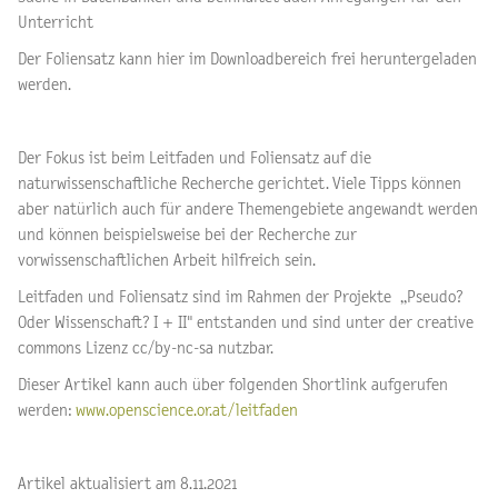
Unterricht
Der Foliensatz kann hier im Downloadbereich frei heruntergeladen
werden.
Der Fokus ist beim Leitfaden und Foliensatz auf die
naturwissenschaftliche Recherche gerichtet. Viele Tipps können
aber natürlich auch für andere Themengebiete angewandt werden
und können beispielsweise bei der Recherche zur
vorwissenschaftlichen Arbeit hilfreich sein.
Leitfaden und Foliensatz sind im Rahmen der Projekte „Pseudo?
Oder Wissenschaft? I + II" entstanden und sind unter der creative
commons Lizenz cc/by-nc-sa nutzbar.
Dieser Artikel kann auch über folgenden Shortlink aufgerufen
werden:
www.openscience.or.at/leitfaden
Artikel aktualisiert am 8.11.2021