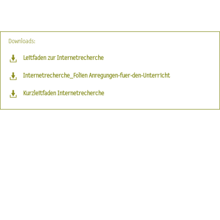
Downloads:
Leitfaden zur Internetrecherche
Internetrecherche_Folien Anregungen-fuer-den-Unterricht
Kurzleitfaden Internetrecherche