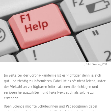
, Bild: Pixabay, CCO
Im Zeitalter der Corona-Pandemie ist es wichtiger denn je, sich
gut und richtig zu informieren. Dabei ist es oft nicht leicht, unter
der Vielzahl an verfügbaren Informationen die richtigen und
seriösen herauszufiltern und Fake News auch als solche zu
erkennen.
Open Science möchte SchülerInnen und PädagogInnen dabei