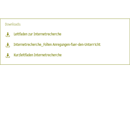
Downloads:
Leitfaden zur Internetrecherche
Internetrecherche_Folien Anregungen-fuer-den-Unterricht
Kurzleitfaden Internetrecherche