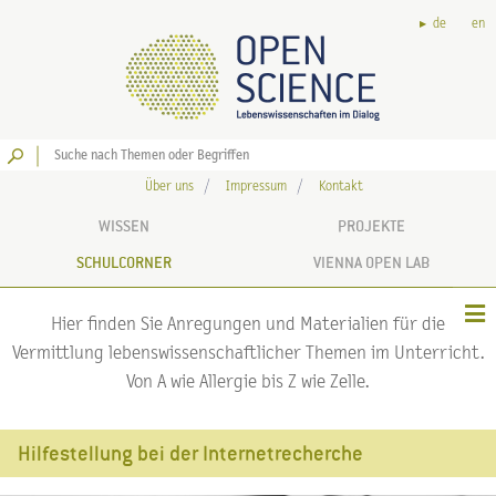
de
en
Los
Über uns
Impressum
Kontakt
WISSEN
PROJEKTE
SCHULCORNER
VIENNA OPEN LAB
Hier finden Sie Anregungen und Materialien für die
Vermittlung lebenswissenschaftlicher Themen im Unterricht.
Von A wie Allergie bis Z wie Zelle.
Hilfestellung bei der Internetrecherche