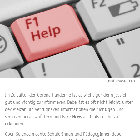
, Bild: Pixabay, CCO
Im Zeitalter der Corona-Pandemie ist es wichtiger denn je, sich
gut und richtig zu informieren. Dabei ist es oft nicht leicht, unter
der Vielzahl an verfügbaren Informationen die richtigen und
seriösen herauszufiltern und Fake News auch als solche zu
erkennen.
Open Science möchte SchülerInnen und PädagogInnen dabei