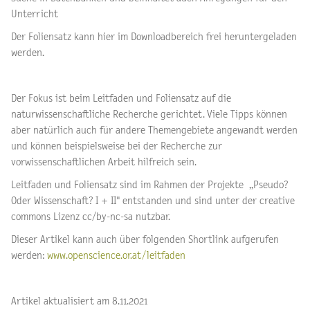
Unterricht
Der Foliensatz kann hier im Downloadbereich frei heruntergeladen
werden.
Der Fokus ist beim Leitfaden und Foliensatz auf die
naturwissenschaftliche Recherche gerichtet. Viele Tipps können
aber natürlich auch für andere Themengebiete angewandt werden
und können beispielsweise bei der Recherche zur
vorwissenschaftlichen Arbeit hilfreich sein.
Leitfaden und Foliensatz sind im Rahmen der Projekte „Pseudo?
Oder Wissenschaft? I + II" entstanden und sind unter der creative
commons Lizenz cc/by-nc-sa nutzbar.
Dieser Artikel kann auch über folgenden Shortlink aufgerufen
werden:
www.openscience.or.at/leitfaden
Artikel aktualisiert am 8.11.2021