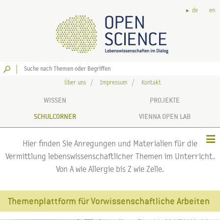
de
en
Los
Über uns
Impressum
Kontakt
WISSEN
PROJEKTE
SCHULCORNER
VIENNA OPEN LAB
Hier finden Sie Anregungen und Materialien für die
Vermittlung lebenswissenschaftlicher Themen im Unterricht.
Von A wie Allergie bis Z wie Zelle.
Themenplattform für Vorwissenschaftliche Arbeiten