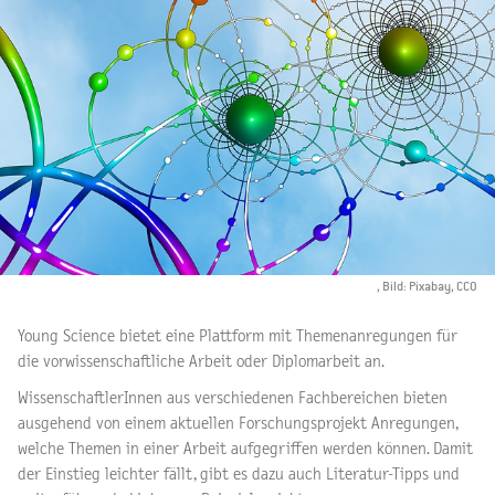
, Bild: Pixabay, CC0
Young Science bietet eine Plattform mit Themenanregungen für
die vorwissenschaftliche Arbeit oder Diplomarbeit an.
WissenschaftlerInnen aus verschiedenen Fachbereichen bieten
ausgehend von einem aktuellen Forschungsprojekt Anregungen,
welche Themen in einer Arbeit aufgegriffen werden können. Damit
der Einstieg leichter fällt, gibt es dazu auch Literatur-Tipps und