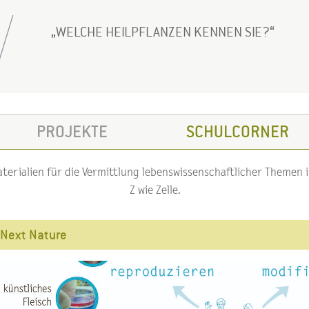
WELCHE HEILPFLANZEN KENNEN SIE?
PROJEKTE
SCHULCORNER
erialien für die Vermittlung lebenswissenschaftlicher Themen im
Z wie Zelle.
Next Nature