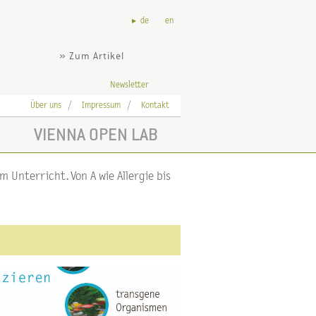
de
en
» Zum Artikel
Newsletter
Über uns
Impressum
Kontakt
VIENNA OPEN LAB
 Unterricht. Von A wie Allergie bis