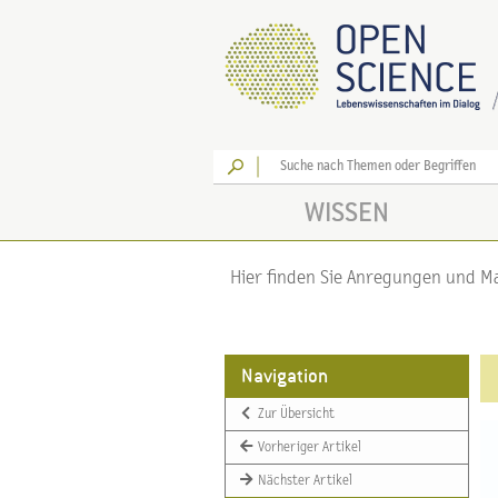
Los
WISSEN
Hier finden Sie Anregungen und Mat
Navigation
Zur Übersicht
Vorheriger Artikel
Nächster Artikel