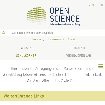
de
en
Los
Über uns
Impressum
Kontakt
WISSEN
PROJEKTE
SCHULCORNER
VIENNA OPEN LAB
Hier finden Sie Anregungen und Materialien für die
Vermittlung lebenswissenschaftlicher Themen im Unterricht.
Von A wie Allergie bis Z wie Zelle.
Weiterführende Links