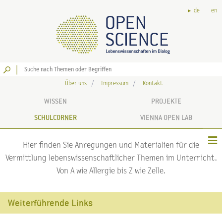
de
en
Los
Über uns
Impressum
Kontakt
WISSEN
PROJEKTE
SCHULCORNER
VIENNA OPEN LAB
Hier finden Sie Anregungen und Materialien für die
Vermittlung lebenswissenschaftlicher Themen im Unterricht.
Von A wie Allergie bis Z wie Zelle.
Weiterführende Links