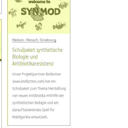
Medizin - Mensch - Ernährung
Schulpaket synthetische
Biologie und
Antibiotikaresistenz
Unser Projektpartner Biofaction
(www.biofaction.com) hat ein
Schulpaket zum Thema Herstellung
von neuen Antibiotika mithilfe der
synthetischen Biologie und ein
darauf basierendes Spiel für
Mobilgeräte entwickelt.