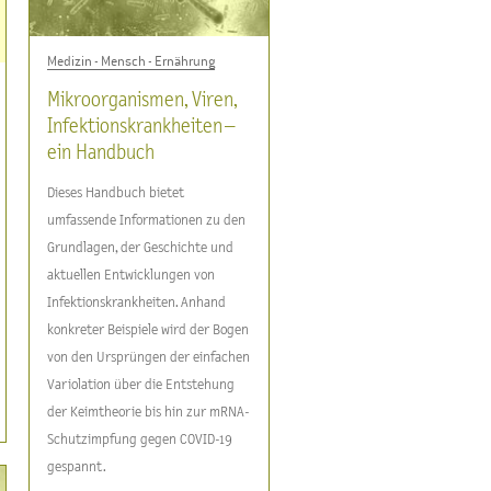
Medizin - Mensch - Ernährung
Mikroorganismen, Viren,
Infektionskrankheiten –
ein Handbuch
Dieses Handbuch bietet
umfassende Informationen zu den
Grundlagen, der Geschichte und
aktuellen Entwicklungen von
Infektionskrankheiten. Anhand
konkreter Beispiele wird der Bogen
von den Ursprüngen der einfachen
Variolation über die Entstehung
der Keimtheorie bis hin zur mRNA-
Schutzimpfung gegen COVID-19
gespannt.