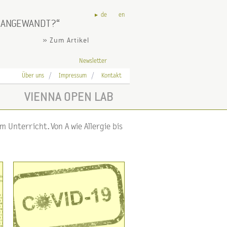
de
en
S ANGEWANDT?
» Zum Artikel
Newsletter
Über uns
Impressum
Kontakt
VIENNA OPEN LAB
 Unterricht. Von A wie Allergie bis