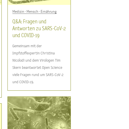
Medizin - Mensch - Ernährung
Q&A: Fragen und
Antworten zu SARS-CoV-2
und COVID-19
Gemeinsam mit der
Impfstoffexpertin Christina
Nicolodi und dem Virologen Tim
Skern beantwortet Open Science
viele Fragen rund um SARS-CoV-2
und COVID-19.