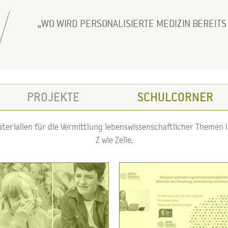
WO WIRD PERSONALISIERTE MEDIZIN BEREIT
PROJEKTE
SCHULCORNER
erialien für die Vermittlung lebenswissenschaftlicher Themen im
Z wie Zelle.