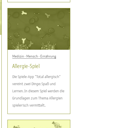
Medizin - Mensch - Ernährung
Allergie-Spiel
Die Spiele-App "Total allergisch"
vereint zwei Dinge: Spaß und
Lernen. In diesem Spiel werden die
Grundlagen zum Thema Allergien
spielerisch vermittelt.