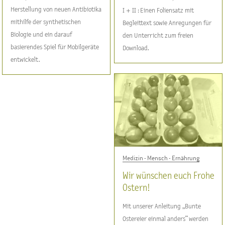
Herstellung von neuen Antibiotika
I + II : Einen Foliensatz mit
mithilfe der synthetischen
Begleittext sowie Anregungen für
Biologie und ein darauf
den Unterricht zum freien
basierendes Spiel für Mobilgeräte
Download.
entwickelt.
Medizin - Mensch - Ernährung
Wir wünschen euch Frohe
Ostern!
Mit unserer Anleitung „Bunte
Ostereier einmal anders“ werden