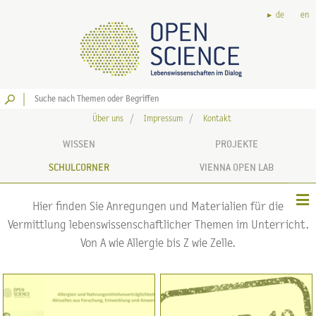
de
en
Los
Über uns
Impressum
Kontakt
WISSEN
PROJEKTE
SCHULCORNER
VIENNA OPEN LAB
Hier finden Sie Anregungen und Materialien für die
Vermittlung lebenswissenschaftlicher Themen im Unterricht.
Von A wie Allergie bis Z wie Zelle.