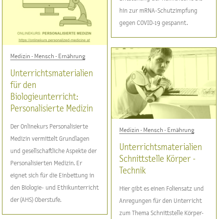
hin zur mRNA-Schutzimpfung
gegen COVID-19 gespannt.
Medizin - Mensch - Ernährung
Unterrichtsmaterialien
für den
Biologieunterricht:
Personalisierte Medizin
Der Onlinekurs Personalisierte
Medizin - Mensch - Ernährung
Medizin vermittelt Grundlagen
Unterrichtsmaterialien
und gesellschaftliche Aspekte der
Schnittstelle Körper -
Personalisierten Medizin. Er
Technik
eignet sich für die Einbettung in
den Biologie- und Ethikunterricht
Hier gibt es einen Foliensatz und
der (AHS) Oberstufe.
Anregungen für den Unterricht
zum Thema Schnittstelle Körper-