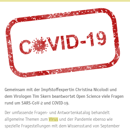
Gemeinsam mit der Impfstoffexpertin Christina Nicolodi und
dem Virologen Tim Skern beantwortet Open Science viele Fragen
rund um SARS-CoV-2 und COVID-19.
Der umfassende Fragen- und Antwortenkatalog behandelt
allgemeine Themen zum
Virus
und der Pandemie ebenso wie
spezielle Fragestellungen mit dem Wissensstand von September