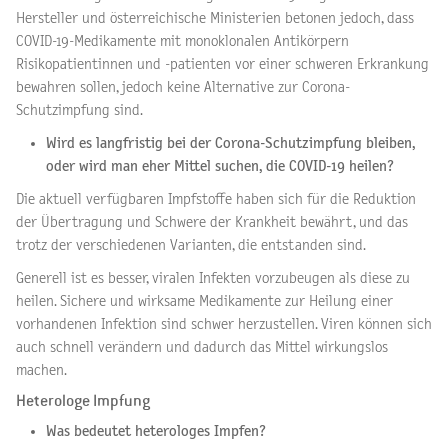
Hersteller und österreichische Ministerien betonen jedoch, dass
COVID-19-Medikamente mit monoklonalen Antikörpern
Risikopatientinnen und -patienten vor einer schweren Erkrankung
bewahren sollen, jedoch keine Alternative zur Corona-
Schutzimpfung sind.
Wird es langfristig bei der Corona-Schutzimpfung bleiben,
oder wird man eher Mittel suchen, die COVID-19 heilen?
Die aktuell verfügbaren Impfstoffe haben sich für die Reduktion
der Übertragung und Schwere der Krankheit bewährt, und das
trotz der verschiedenen Varianten, die entstanden sind.
Generell ist es besser, viralen Infekten vorzubeugen als diese zu
heilen. Sichere und wirksame Medikamente zur Heilung einer
vorhandenen Infektion sind schwer herzustellen. Viren können sich
auch schnell verändern und dadurch das Mittel wirkungslos
machen.
Heterologe Impfung
Was bedeutet heterologes Impfen?