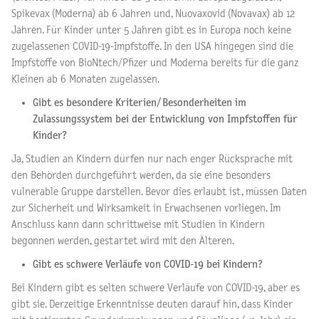
Spikevax (Moderna) ab 6 Jahren und, Nuovaxovid (Novavax) ab 12
Jahren. Für Kinder unter 5 Jahren gibt es in Europa noch keine
zugelassenen COVID-19-Impfstoffe. In den USA hingegen sind die
Impfstoffe von BioNtech/Pfizer und Moderna bereits für die ganz
Kleinen ab 6 Monaten zugelassen.
Gibt es besondere Kriterien/ Besonderheiten im
Zulassungssystem bei der Entwicklung von Impfstoffen für
Kinder?
Ja, Studien an Kindern dürfen nur nach enger Rücksprache mit
den Behörden durchgeführt werden, da sie eine besonders
vulnerable Gruppe darstellen. Bevor dies erlaubt ist, müssen Daten
zur Sicherheit und Wirksamkeit in Erwachsenen vorliegen. Im
Anschluss kann dann schrittweise mit Studien in Kindern
begonnen werden, gestartet wird mit den Älteren.
Gibt es schwere Verläufe von COVID-19 bei Kindern?
Bei Kindern gibt es selten schwere Verläufe von COVID-19, aber es
gibt sie. Derzeitige Erkenntnisse deuten darauf hin, dass Kinder