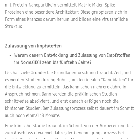
mit Protein-Nanopartikeln vermittelt Matrix-M den Spike-
Proteinen eine besondere Architektur: Diese gruppieren sich in
Form eines Kranzes darum herum und bilden eine virusähnliche
Struktur.
Zulassung von Impfstoffen
Warum dauern Entwicklung und Zulassung von Impfstoffen
im Normalfall zehn bis fünfzehn Jahre?
Das hat viele Gründe: Die Grundlagenforschung braucht Zeit, und
es werden Studien durchgeführt, um den idealen "Kandidaten" für
die Entwicklung zu ermitteln. Das kann schon mehrere Jahre in
Anspruch nehmen. Dann werden die präklinischen Studien
schrittweise absolviert, und erst danach erfolgen noch die
klinischen Studien. Der Zulassungsprozess selbst dauert im Schnitt
auch noch einmal 18 Monate.
Eine klinische Studie braucht im Schnitt von der Vorbereitung bis
zum Abschluss etwa zwei Jahre, der Genehmigungsprozess bei