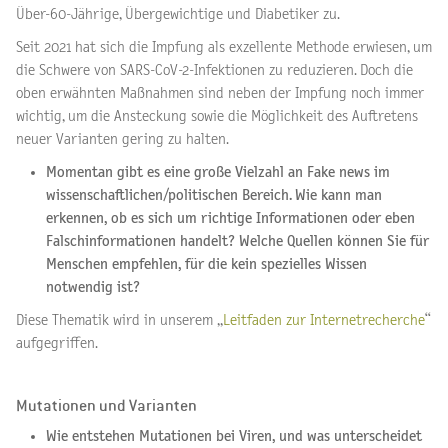
Über-60-Jährige, Übergewichtige und Diabetiker zu.
Seit 2021 hat sich die Impfung als exzellente Methode erwiesen, um
die Schwere von SARS-CoV-2-Infektionen zu reduzieren. Doch die
oben erwähnten Maßnahmen sind neben der Impfung noch immer
wichtig, um die Ansteckung sowie die Möglichkeit des Auftretens
neuer Varianten gering zu halten.
Momentan gibt es eine große Vielzahl an Fake news im
wissenschaftlichen/politischen Bereich. Wie kann man
erkennen, ob es sich um richtige Informationen oder eben
Falschinformationen handelt? Welche Quellen können Sie für
Menschen empfehlen, für die kein spezielles Wissen
notwendig ist?
Diese Thematik wird in unserem „
Leitfaden zur Internetrecherche
“
aufgegriffen.
Mutationen und Varianten
Wie entstehen Mutationen bei Viren, und was unterscheidet