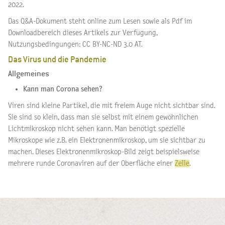
2022.
Das Q&A-Dokument steht online zum Lesen sowie als Pdf im
Downloadbereich dieses Artikels zur Verfügung,
Nutzungsbedingungen: CC BY-NC-ND 3.0 AT.
Das Virus und die Pandemie
Allgemeines
Kann man Corona sehen?
Viren sind kleine Partikel, die mit freiem Auge nicht sichtbar sind.
Sie sind so klein, dass man sie selbst mit einem gewöhnlichen
Lichtmikroskop nicht sehen kann. Man benötigt spezielle
Mikroskope wie z.B. ein Elektronenmikroskop, um sie sichtbar zu
machen. Dieses Elektronenmikroskop-Bild zeigt beispielsweise
mehrere runde Coronaviren auf der Oberfläche einer
Zelle
.