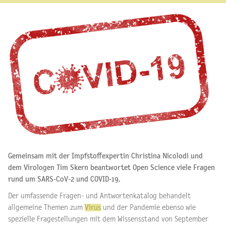
Gemeinsam mit der Impfstoffexpertin Christina Nicolodi und
dem Virologen Tim Skern beantwortet Open Science viele Fragen
rund um SARS-CoV-2 und COVID-19.
Der umfassende Fragen- und Antwortenkatalog behandelt
allgemeine Themen zum
Virus
und der Pandemie ebenso wie
spezielle Fragestellungen mit dem Wissensstand von September