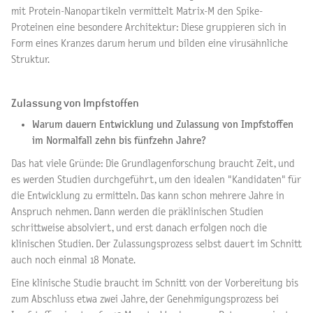
mit Protein-Nanopartikeln vermittelt Matrix-M den Spike-
Proteinen eine besondere Architektur: Diese gruppieren sich in
Form eines Kranzes darum herum und bilden eine virusähnliche
Struktur.
Zulassung von Impfstoffen
Warum dauern Entwicklung und Zulassung von Impfstoffen
im Normalfall zehn bis fünfzehn Jahre?
Das hat viele Gründe: Die Grundlagenforschung braucht Zeit, und
es werden Studien durchgeführt, um den idealen "Kandidaten" für
die Entwicklung zu ermitteln. Das kann schon mehrere Jahre in
Anspruch nehmen. Dann werden die präklinischen Studien
schrittweise absolviert, und erst danach erfolgen noch die
klinischen Studien. Der Zulassungsprozess selbst dauert im Schnitt
auch noch einmal 18 Monate.
Eine klinische Studie braucht im Schnitt von der Vorbereitung bis
zum Abschluss etwa zwei Jahre, der Genehmigungsprozess bei