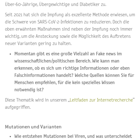
Über-60-Jährige, Übergewichtige und Diabetiker zu.
Seit 2021 hat sich die Impfung als exzellente Methode erwiesen, um
die Schwere von SARS-CoV-2-Infektionen zu reduzieren. Doch die
oben erwähnten Maßnahmen sind neben der Impfung noch immer
wichtig, um die Ansteckung sowie die Möglichkeit des Auftretens
neuer Varianten gering zu halten.
Momentan gibt es eine große Vielzahl an Fake news im
wissenschaftlichen/politischen Bereich. Wie kann man
erkennen, ob es sich um richtige Informationen oder eben
Falschinformationen handelt? Welche Quellen können Sie für
Menschen empfehlen, für die kein spezielles Wissen
notwendig ist?
Diese Thematik wird in unserem „
Leitfaden zur Internetrecherche
“
aufgegriffen.
Mutationen und Varianten
Wie entstehen Mutationen bei Viren, und was unterscheidet