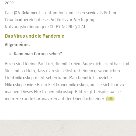
2022.
Das Q&A-Dokument steht online zum Lesen sowie als Pdf im
Downloadbereich dieses Artikels zur Verfügung,
Nutzungsbedingungen: CC BY-NC-ND 3.0 AT.
Das Virus und die Pandemie
Allgemeines
Kann man Corona sehen?
Viren sind kleine Partikel, die mit freiem Auge nicht sichtbar sind.
Sie sind so klein, dass man sie selbst mit einem gewöhnlichen
Lichtmikroskop nicht sehen kann. Man benötigt spezielle
Mikroskope wie z.B. ein Elektronenmikroskop, um sie sichtbar zu
machen. Dieses Elektronenmikroskop-Bild zeigt beispielsweise
mehrere runde Coronaviren auf der Oberfläche einer
Zelle
.