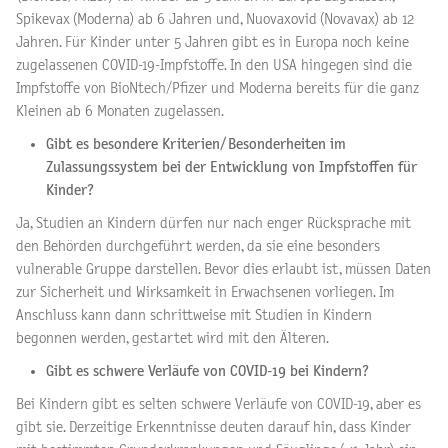
Spikevax (Moderna) ab 6 Jahren und, Nuovaxovid (Novavax) ab 12
Jahren. Für Kinder unter 5 Jahren gibt es in Europa noch keine
zugelassenen COVID-19-Impfstoffe. In den USA hingegen sind die
Impfstoffe von BioNtech/Pfizer und Moderna bereits für die ganz
Kleinen ab 6 Monaten zugelassen.
Gibt es besondere Kriterien/ Besonderheiten im
Zulassungssystem bei der Entwicklung von Impfstoffen für
Kinder?
Ja, Studien an Kindern dürfen nur nach enger Rücksprache mit
den Behörden durchgeführt werden, da sie eine besonders
vulnerable Gruppe darstellen. Bevor dies erlaubt ist, müssen Daten
zur Sicherheit und Wirksamkeit in Erwachsenen vorliegen. Im
Anschluss kann dann schrittweise mit Studien in Kindern
begonnen werden, gestartet wird mit den Älteren.
Gibt es schwere Verläufe von COVID-19 bei Kindern?
Bei Kindern gibt es selten schwere Verläufe von COVID-19, aber es
gibt sie. Derzeitige Erkenntnisse deuten darauf hin, dass Kinder