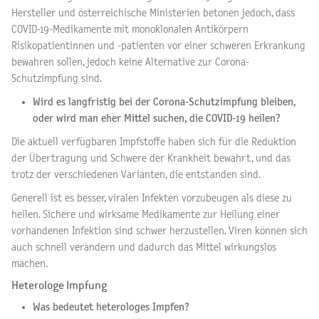
Hersteller und österreichische Ministerien betonen jedoch, dass
COVID-19-Medikamente mit monoklonalen Antikörpern
Risikopatientinnen und -patienten vor einer schweren Erkrankung
bewahren sollen, jedoch keine Alternative zur Corona-
Schutzimpfung sind.
Wird es langfristig bei der Corona-Schutzimpfung bleiben,
oder wird man eher Mittel suchen, die COVID-19 heilen?
Die aktuell verfügbaren Impfstoffe haben sich für die Reduktion
der Übertragung und Schwere der Krankheit bewährt, und das
trotz der verschiedenen Varianten, die entstanden sind.
Generell ist es besser, viralen Infekten vorzubeugen als diese zu
heilen. Sichere und wirksame Medikamente zur Heilung einer
vorhandenen Infektion sind schwer herzustellen. Viren können sich
auch schnell verändern und dadurch das Mittel wirkungslos
machen.
Heterologe Impfung
Was bedeutet heterologes Impfen?