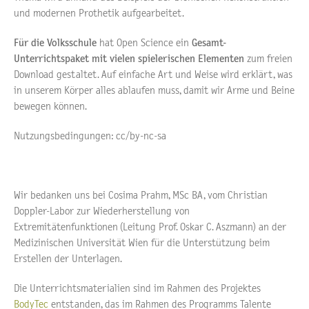
und modernen Prothetik aufgearbeitet.
Für die Volksschule
hat Open Science ein
Gesamt-
Unterrichtspaket mit vielen spielerischen Elementen
zum freien
Download gestaltet. Auf einfache Art und Weise wird erklärt, was
in unserem Körper alles ablaufen muss, damit wir Arme und Beine
bewegen können.
Nutzungsbedingungen: cc/by-nc-sa
Wir bedanken uns bei Cosima Prahm, MSc BA, vom Christian
Doppler-Labor zur Wiederherstellung von
Extremitätenfunktionen (Leitung Prof. Oskar C. Aszmann) an der
Medizinischen Universität Wien für die Unterstützung beim
Erstellen der Unterlagen.
Die Unterrichtsmaterialien sind im Rahmen des Projektes
BodyTec
entstanden, das im Rahmen des Programms Talente