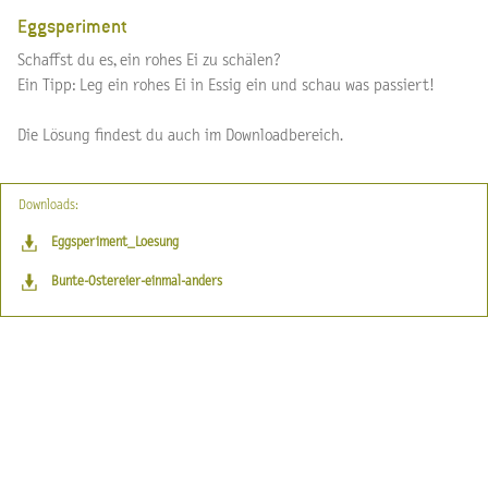
Eggsperiment
Schaffst du es, ein rohes Ei zu schälen?
Ein Tipp: Leg ein rohes Ei in Essig ein und schau was passiert!
Die Lösung findest du auch im Downloadbereich.
Downloads:
Eggsperiment_Loesung
Bunte-Ostereier-einmal-anders