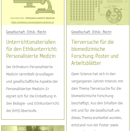
Gesellschaft - Ethik - Recht
Gesellschaft - Ethik - Recht
Unterrichtsmaterialien
Tierversuche für die
für den Ethikunterricht:
biomedizinische
Personalisierte Medizin
Forschung: Poster und
Arbeitsblätter
Der Onlinekurs Personalisierte
Open Science hat sich in den
Medizin vermittelt Grundlagen
vergangenen Jahren intensiv mit
und gesellschaftliche Aspekte der
dem Thema Tierversuche für die
Personalisierten Medizin. Er
biomedizinische Forschung
eignet sich für die Einbettung in
beschäftigt. Aus den Inhalten die
den Biologie- und Ethikunterricht
mit und für die Gesellschaft um
der (AHS) Oberstufe.
dieses Thema erarbeitet wurden,
entstand nun ein Poster sowie