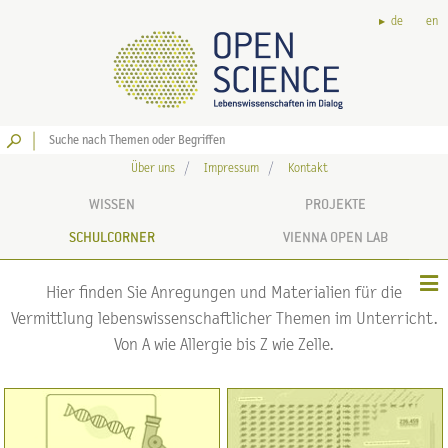
de
en
Los
Über uns
Impressum
Kontakt
WISSEN
PROJEKTE
SCHULCORNER
VIENNA OPEN LAB
Hier finden Sie Anregungen und Materialien für die
Vermittlung lebenswissenschaftlicher Themen im Unterricht.
Von A wie Allergie bis Z wie Zelle.