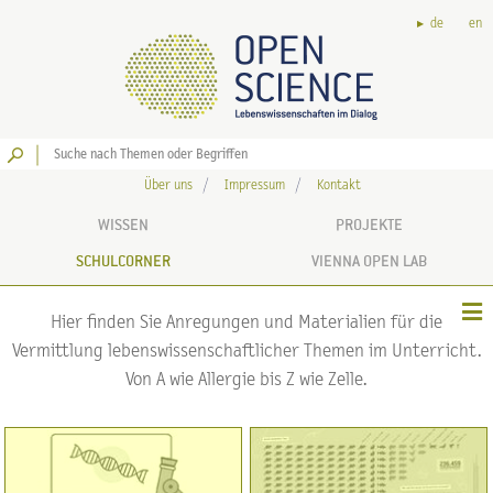
de
en
Los
Über uns
Impressum
Kontakt
WISSEN
PROJEKTE
SCHULCORNER
VIENNA OPEN LAB
Hier finden Sie Anregungen und Materialien für die
Vermittlung lebenswissenschaftlicher Themen im Unterricht.
Von A wie Allergie bis Z wie Zelle.