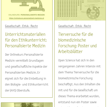
Gesellschaft - Ethik - Recht
Gesellschaft - Ethik - Recht
Unterrichtsmaterialien
Tierversuche für die
für den Ethikunterricht:
biomedizinische
Personalisierte Medizin
Forschung: Poster und
Arbeitsblätter
Der Onlinekurs Personalisierte
Open Science hat sich in den
Medizin vermittelt Grundlagen
vergangenen Jahren intensiv mit
und gesellschaftliche Aspekte der
dem Thema Tierversuche für die
Personalisierten Medizin. Er
biomedizinische Forschung
eignet sich für die Einbettung in
beschäftigt. Aus den Inhalten die
den Biologie- und Ethikunterricht
mit und für die Gesellschaft um
der (AHS) Oberstufe.
dieses Thema erarbeitet wurden,
entstand nun ein Poster sowie