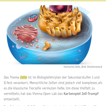
Tierische Zelle, Bild: Shutterstock
Das Thema
Zelle
ist im Biologielehrplan der Sekundarstufen I und
II fest verankert. Menschliche Zellen sind jedoch viel komplexer, als
es die klassische Tierzelle vermuten ließe. Um diese Vielfalt zu
vermitteln, hat das Vienna Open Lab das
Kartenspiel Zell-Trumpf
entwickelt.