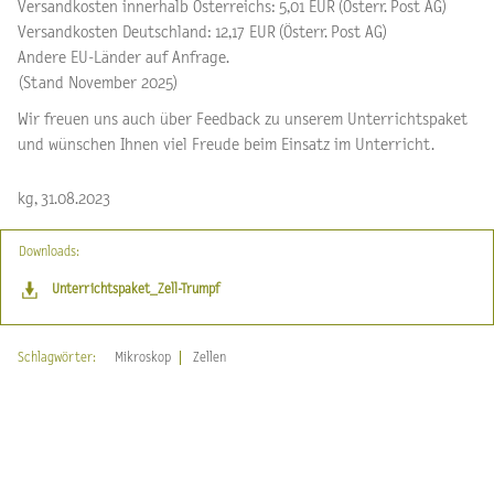
Versandkosten innerhalb Österreichs: 5,01 EUR (Österr. Post AG)
Versandkosten Deutschland: 12,17 EUR (Österr. Post AG)
Andere EU-Länder auf Anfrage.
(Stand November 2025)
Wir freuen uns auch über Feedback zu unserem Unterrichtspaket
und wünschen Ihnen viel Freude beim Einsatz im Unterricht.
kg, 31.08.2023
Downloads:
Unterrichtspaket_Zell-Trumpf
Schlagwörter:
Mikroskop
Zellen