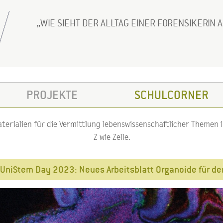
WIE SIEHT DER ALLTAG EINER FORENSIKERIN 
PROJEKTE
SCHULCORNER
erialien für die Vermittlung lebenswissenschaftlicher Themen im
Z wie Zelle.
UniStem Day 2023: Neues Arbeitsblatt Organoide für de