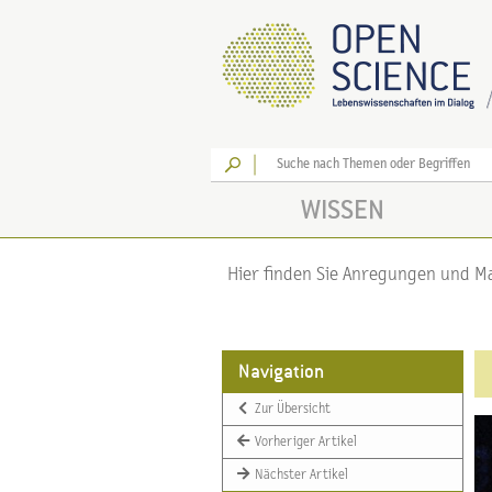
Los
WISSEN
Hier finden Sie Anregungen und Mat
Navigation
Zur Übersicht
Vorheriger Artikel
Nächster Artikel