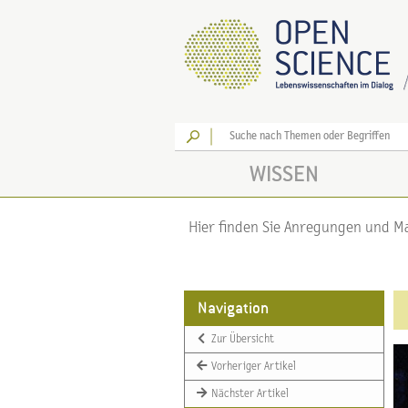
Los
WISSEN
Hier finden Sie Anregungen und Mat
Navigation
Zur Übersicht
Vorheriger Artikel
Nächster Artikel