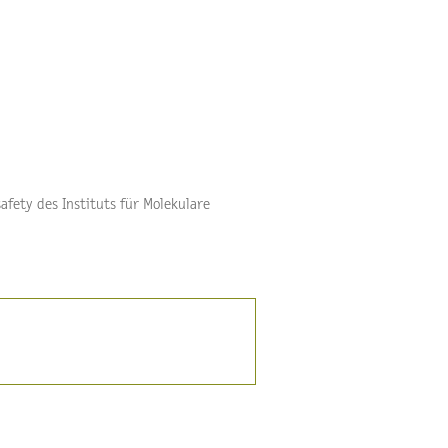
afety des Instituts für Molekulare