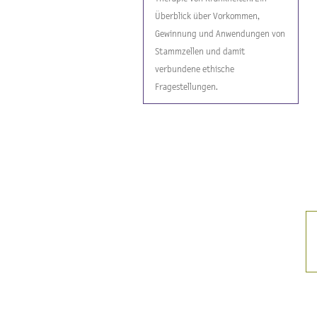
Überblick über Vorkommen,
Gewinnung und Anwendungen von
Stammzellen und damit
verbundene ethische
Fragestellungen.