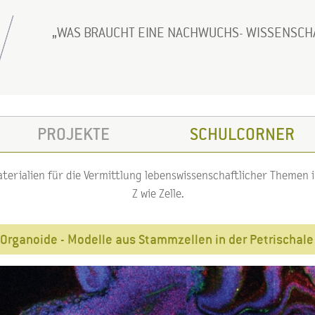
WAS BRAUCHT EINE NACHWUCHS- WISSENSCH
PROJEKTE
SCHULCORNER
erialien für die Vermittlung lebenswissenschaftlicher Themen im
Z wie Zelle.
Organoide - Modelle aus Stammzellen in der Petrischale