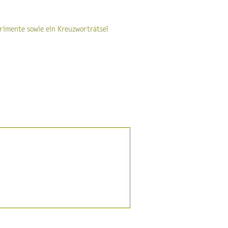
rimente sowie ein Kreuzworträtsel