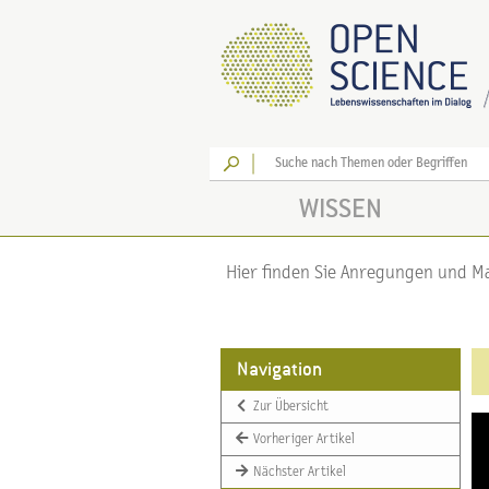
Los
WISSEN
Hier finden Sie Anregungen und Mat
Navigation
Zur Übersicht
Vorheriger Artikel
Nächster Artikel