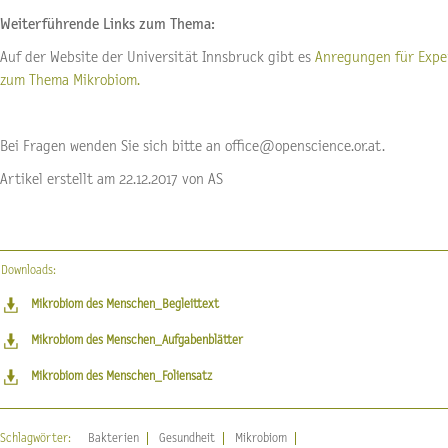
Weiterführende Links zum Thema:
Auf der Website der Universität Innsbruck gibt es
Anregungen für Expe
zum Thema Mikrobiom.
Bei Fragen wenden Sie sich bitte an office@openscience.or.at.
Artikel erstellt am 22.12.2017 von AS
Downloads:
Mikrobiom des Menschen_Begleittext
Mikrobiom des Menschen_Aufgabenblätter
Mikrobiom des Menschen_Foliensatz
Schlagwörter:
Bakterien
Gesundheit
Mikrobiom