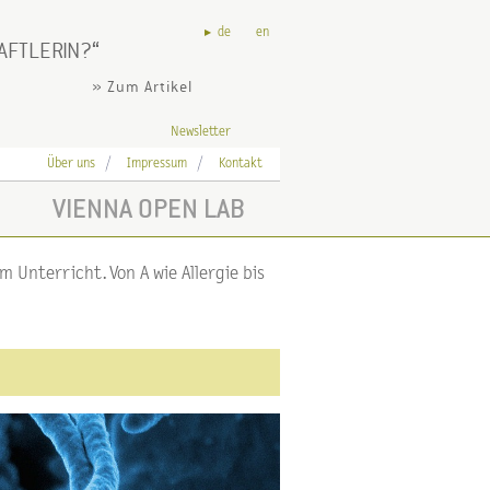
de
en
AFTLERIN?
» Zum Artikel
Newsletter
Über uns
Impressum
Kontakt
VIENNA OPEN LAB
 Unterricht. Von A wie Allergie bis