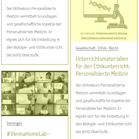
Der Onlinekurs Personalisierte
Medizin vermittelt Grundlagen
und gesellschaftliche Aspekte der
Personalisierten Medizin. Er
eignet sich für die Einbettung in
den Biologie- und Ethikunterricht
Gesellschaft - Ethik - Recht
der (AHS) Oberstufe.
Unterrichtsmaterialien
für den Ethikunterricht:
Personalisierte Medizin
Der Onlinekurs Personalisierte
Medizin vermittelt Grundlagen
und gesellschaftliche Aspekte der
Personalisierten Medizin. Er
eignet sich für die Einbettung in
Sonstiges
den Biologie- und Ethikunterricht
der (AHS) Oberstufe.
#ViennaHomeLab –