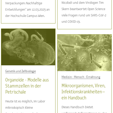
Nicolodi und dem Virologen Tim
Verpackungen: Nachhaltige
Skern beantwortet Open Science
Entwicklungen" am 12.03.2025 an
viele Fragen rund um SARS-CoV-2
der Hochschule Campus Wien.
und COVID-19.
Genetik und Zellbiologie
Medizin - Mensch - Ernährung
Organoide - Modelle aus
Mikroorganismen, Viren,
Stammzellen in der
Infektionskrankheiten –
Petrischale
ein Handbuch
Heute ist es möglich, im Labor
Dieses Handbuch bietet
mikroskopisch kleine