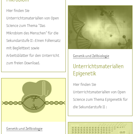
Hier finden Sie
Unterrichtsmaterialien von Open
Science zum Thema "Das
Mikrobiom des Menschen" für die
Sekundarstufe II : Einen Foliensatz
mit Begleittext sowie
Arbeitsblätter für den Unterricht
Genetik und Zellbiologie
zum freien Download.
Unterrichtsmaterialien
Epigenetik
Hier finden Sie
Unterrichtsmaterialien von Open
Science zum Thema Epigenetik für
die Sekundarstufe II :
Genetik und Zellbiologie