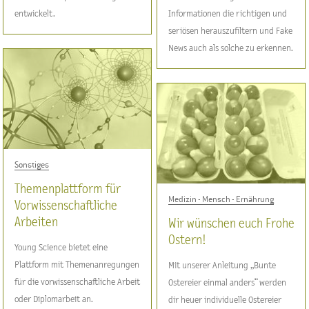
entwickelt.
Informationen die richtigen und
seriösen herauszufiltern und Fake
News auch als solche zu erkennen.
Sonstiges
Themenplattform für
Medizin - Mensch - Ernährung
Vorwissenschaftliche
Arbeiten
Wir wünschen euch Frohe
Ostern!
Young Science bietet eine
Plattform mit Themenanregungen
Mit unserer Anleitung „Bunte
für die vorwissenschaftliche Arbeit
Ostereier einmal anders“ werden
oder Diplomarbeit an.
dir heuer individuelle Ostereier