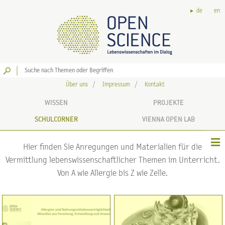
de
en
Los
Über uns
Impressum
Kontakt
WISSEN
PROJEKTE
SCHULCORNER
VIENNA OPEN LAB
Hier finden Sie Anregungen und Materialien für die
Vermittlung lebenswissenschaftlicher Themen im Unterricht.
Von A wie Allergie bis Z wie Zelle.