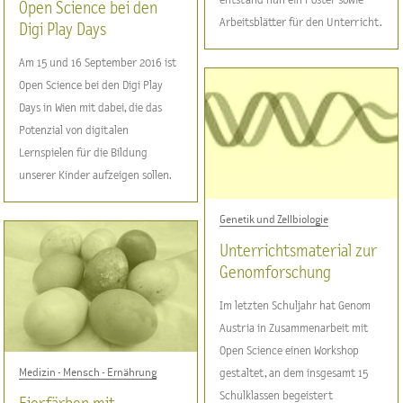
Open Science bei den
Arbeitsblätter für den Unterricht.
Digi Play Days
Am 15 und 16 September 2016 ist
Open Science bei den Digi Play
Days in Wien mit dabei, die das
Potenzial von digitalen
Lernspielen für die Bildung
unserer Kinder aufzeigen sollen.
Genetik und Zellbiologie
Unterrichtsmaterial zur
Genomforschung
Im letzten Schuljahr hat Genom
Austria in Zusammenarbeit mit
Open Science einen Workshop
Medizin - Mensch - Ernährung
gestaltet, an dem insgesamt 15
Schulklassen begeistert