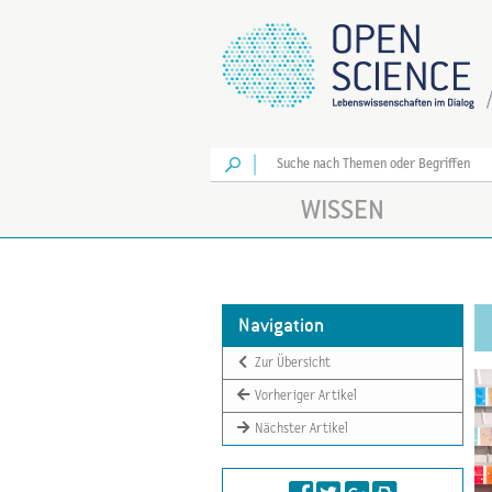
Los
WISSEN
Navigation
Zur Übersicht
Vorheriger Artikel
Nächster Artikel