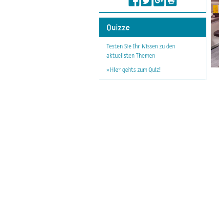
Quizze
Testen Sie Ihr Wissen zu den
aktuellsten Themen
» Hier gehts zum Quiz!