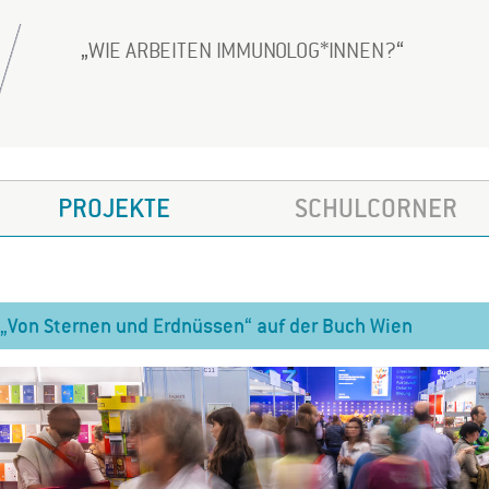
WIE ARBEITEN IMMUNOLOG*INNEN?
PROJEKTE
SCHULCORNER
„Von Sternen und Erdnüssen“ auf der Buch Wien