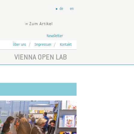
de
en
» Zum Artikel
Newsletter
Über uns
Impressum
Kontakt
VIENNA OPEN LAB