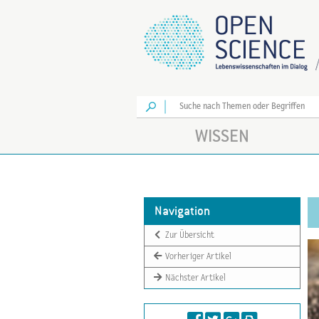
Los
WISSEN
Navigation
Zur Übersicht
Vorheriger Artikel
Nächster Artikel