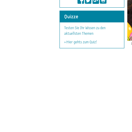
Quizze
Testen Sie Ihr Wissen zu den
aktuellsten Themen
» Hier gehts zum Quiz!