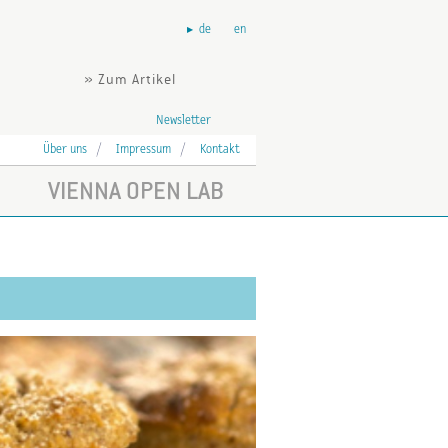
de
en
» Zum Artikel
Newsletter
Über uns
Impressum
Kontakt
VIENNA OPEN LAB