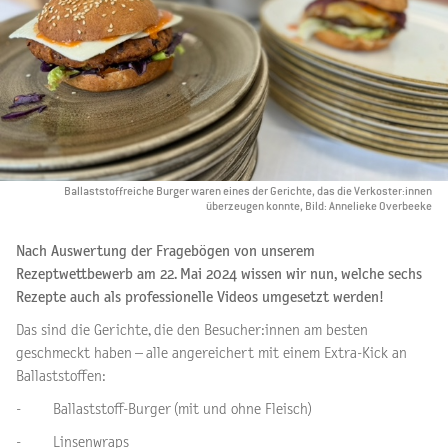
Ballaststoffreiche Burger waren eines der Gerichte, das die Verkoster:innen
überzeugen konnte, Bild: Annelieke Overbeeke
Nach Auswertung der Fragebögen von unserem
Rezeptwettbewerb am 22. Mai 2024 wissen wir nun, welche sechs
Rezepte auch als professionelle Videos umgesetzt werden!
Das sind die Gerichte, die den Besucher:innen am besten
geschmeckt haben – alle angereichert mit einem Extra-Kick an
Ballaststoffen:
- Ballaststoff-Burger (mit und ohne Fleisch)
- Linsenwraps