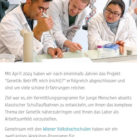
Mit April 2024 haben wir nach eineinhalb Jahren das Projekt
"Genetik: Betrifft mich (nicht)?" erfolgreich abgeschlossen und
sind um viele schöne Erfahrungen reicher.
Ziel war es, ein Vermittlungsprogramm für junge Menschen abseits
klassischer Schullaufbahnen zu entwickeln, um ihnen das komplexe
Thema der Genetik näherzubringen und ihnen das Labor als
Arbeitsumfeld vorzustellen.
Gemeinsam mit den
Wiener Volkshochschulen
haben wir ein
zweitägiges Workshop-Programm für