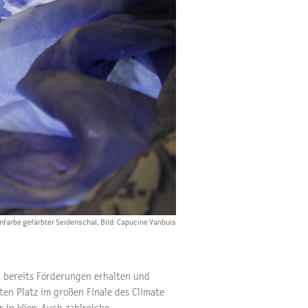
enfarbe gefärbter Seidenschal, Bild: Capucine Vanbuis
 bereits Förderungen erhalten und
ten Platz im großen Finale des Climate