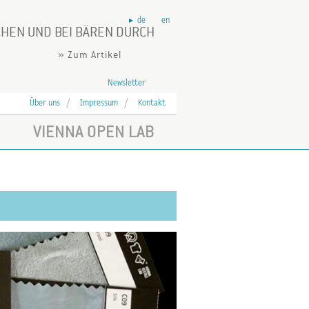
de
en
HEN UND BEI BÄREN DURCH
» Zum Artikel
Newsletter
Über uns
Impressum
Kontakt
VIENNA OPEN LAB