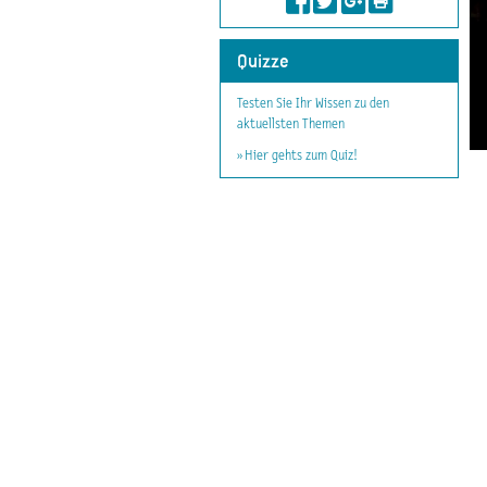
Quizze
Testen Sie Ihr Wissen zu den
aktuellsten Themen
» Hier gehts zum Quiz!