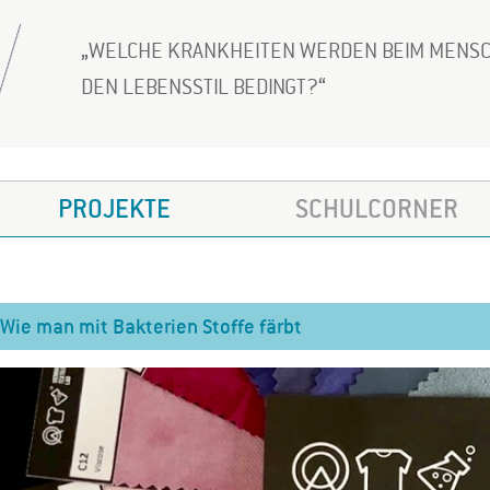
WELCHE KRANKHEITEN WERDEN BEIM MENSC
DEN LEBENSSTIL BEDINGT?
PROJEKTE
SCHULCORNER
Wie man mit Bakterien Stoffe färbt