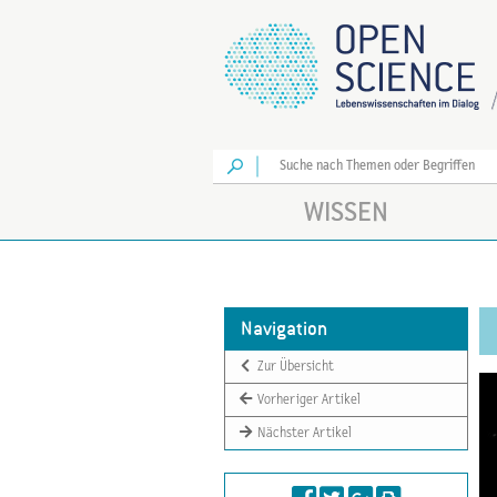
Los
WISSEN
Navigation
Zur Übersicht
Vorheriger Artikel
Nächster Artikel