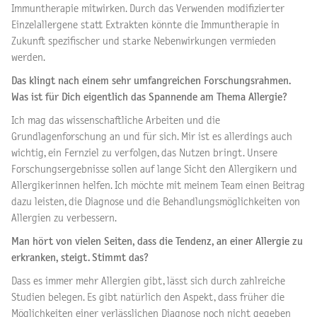
Immuntherapie mitwirken. Durch das Verwenden modifizierter
Einzelallergene statt Extrakten könnte die Immuntherapie in
Zukunft spezifischer und starke Nebenwirkungen vermieden
werden.
Das klingt nach einem sehr umfangreichen Forschungsrahmen.
Was ist für Dich eigentlich das Spannende am Thema Allergie?
Ich mag das wissenschaftliche Arbeiten und die
Grundlagenforschung an und für sich. Mir ist es allerdings auch
wichtig, ein Fernziel zu verfolgen, das Nutzen bringt. Unsere
Forschungsergebnisse sollen auf lange Sicht den Allergikern und
Allergikerinnen helfen. Ich möchte mit meinem Team einen Beitrag
dazu leisten, die Diagnose und die Behandlungsmöglichkeiten von
Allergien zu verbessern.
Man hört von vielen Seiten, dass die Tendenz, an einer Allergie zu
erkranken, steigt. Stimmt das?
Dass es immer mehr Allergien gibt, lässt sich durch zahlreiche
Studien belegen. Es gibt natürlich den Aspekt, dass früher die
Möglichkeiten einer verlässlichen Diagnose noch nicht gegeben