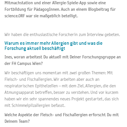
Mitmachstation und einer Allergie-Spiele-App sowie eine
Fortbildung für PädagogInnen. Auch an einem Blogbeitrag für
science.ORF war sie maßgeblich beteiligt.
Wir haben die enthusiastische Forscherin zum Interview gebeten.
Warum es immer mehr Allergien gibt und was die
Forschung aktuell beschäftigt
Ines, woran arbeitest Du aktuell mit Deiner Forschungsgruppe an
der FH Campus Wien?
Wir beschäftigen uns momentan mit zwei großen Themen: Mit
Fleisch- und Fischallergien. Wir arbeiten aber auch an
respiratorischen Epithelzellen – mit dem Ziel, Allergien, die den
Atmungsapparat betreffen, besser zu verstehen. Und vor kurzem
haben wir ein sehr spannendes neues Projekt gestartet, das sich
mit Schimmelpilzallergien befasst.
Welche Aspekte der Fleisch- und Fischallergien erforscht Du mit
Deinem Team?