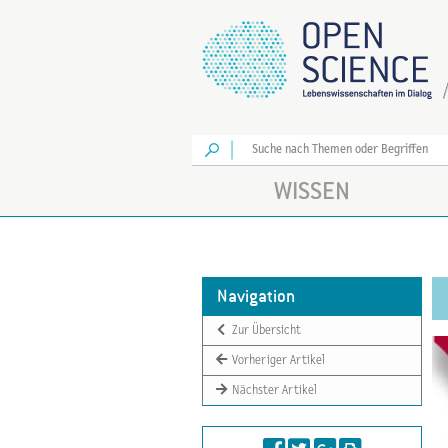
Los
WISSEN
Navigation
Zur Übersicht
Vorheriger Artikel
Nächster Artikel