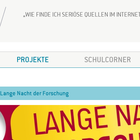
WIE FINDE ICH SERIÖSE QUELLEN IM INTERNE
PROJEKTE
SCHULCORNER
Lange Nacht der Forschung