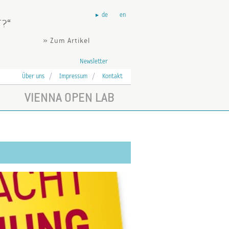
de
en
T?
» Zum Artikel
Newsletter
Über uns
Impressum
Kontakt
VIENNA OPEN LAB