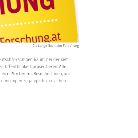
Die Lange Nacht der Forschung
eutschsprachigen Raum, bei der seit
 Öffentlichkeit präsentieren. Alle
n ihre Pforten für BesucherInnen, um
Technologien zugänglich zu machen.