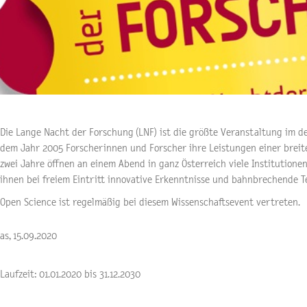
Die
Lange Nacht der Forschung (LNF) ist die größte Veranstaltung im d
dem Jahr 2005 Forscherinnen und Forscher ihre Leistungen einer breiten
zwei Jahre
öffnen an einem Abend in ganz Österreich viele Institutione
ihnen bei freiem Eintritt innovative Erkenntnisse und bahnbrechende 
Open Science ist regelmäßig bei diesem Wissenschaftsevent vertreten.
as, 15.09.2020
Laufzeit: 01.01.2020 bis 31.12.2030