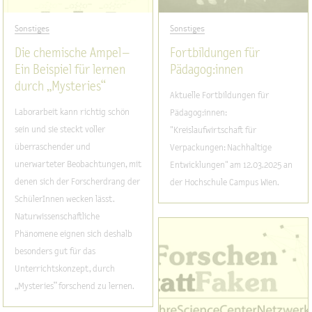
Sonstiges
Sonstiges
Die chemische Ampel –
Fortbildungen für
Ein Beispiel für lernen
Pädagog:innen
durch „Mysteries“
Aktuelle Fortbildungen für
Laborarbeit kann richtig schön
Pädagog:innen:
sein und sie steckt voller
"Kreislaufwirtschaft für
überraschender und
Verpackungen: Nachhaltige
unerwarteter Beobachtungen, mit
Entwicklungen" am 12.03.2025 an
denen sich der Forscherdrang der
der Hochschule Campus Wien.
SchülerInnen wecken lässt.
Naturwissenschaftliche
Phänomene eignen sich deshalb
besonders gut für das
Unterrichtskonzept, durch
„Mysteries“ forschend zu lernen.