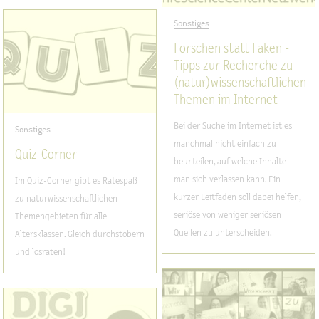
Sonstiges
Forschen statt Faken -
Tipps zur Recherche zu
(natur)wissenschaftlichen
Themen im Internet
Bei der Suche im Internet ist es
Sonstiges
manchmal nicht einfach zu
Quiz-Corner
beurteilen, auf welche Inhalte
man sich verlassen kann. Ein
Im Quiz-Corner gibt es Ratespaß
kurzer Leitfaden soll dabei helfen,
zu naturwissenschaftlichen
seriöse von weniger seriösen
Themengebieten für alle
Quellen zu unterscheiden.
Altersklassen. Gleich durchstöbern
und losraten!