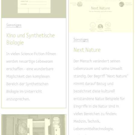
Sonstiges
Kino und Synthetische
Sonstiges
Biologie
Next Nature
In vielen Science Fiction Filmen
Der Mensch verändert seinen
werden neuartige Lebewesen
Lebensraum und seine Umwelt
erschaffen - eine wunderbare
ständig. Der Begriff "Next Nature"
Möglichkeit den komplexen
nimmt darauf Bezug und
Bereich der Synthetischen
bezeichnet diese kulturell
Biologie im Unterricht
entstandene Natur. Beispiele für
anzusprechen.
Eingriffe in die Natur sind in
vielen Bereichen zu finden:
Medizin, Technik,
Lebensmitteltechnologie,