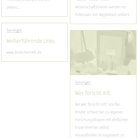
Wissenschaftstrends werden im
sieben...
Foliensatz mit Begleittext erklärt.
Sonstiges
Weiterführende Links
www.biosicherheit.de
Sonstiges
Wer forscht mit
Bei Wer forscht mit? dürfen
Kinder Antworten zu eigenen
Forschungsfragen mit einfachen
Experimenten selbst
herausfinden. In insgesamt 10