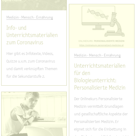
Medizin - Mensch - Ernährung
Info- und
Unterrichtsmaterialien
zum Coronavirus
Hier gibt es Infotexte, Videos,
Medizin - Mensch - Ernährung
Quizze u.v.m. zum Coronavirus
Unterrichtsmaterialien
und damit verknüpften Themen
für den
für die Sekundarstufe 2.
Biologieunterricht:
Personalisierte Medizin
Der Onlinekurs Personalisierte
Medizin vermittelt Grundlagen
und gesellschaftliche Aspekte der
Personalisierten Medizin. Er
eignet sich für die Einbettung in