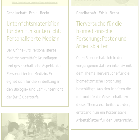
Gesellschaft - Ethik - Recht
Gesellschaft - Ethik - Recht
Unterrichtsmaterialien
Tierversuche für die
für den Ethikunterricht:
biomedizinische
Personalisierte Medizin
Forschung: Poster und
Arbeitsblätter
Der Onlinekurs Personalisierte
Open Science hat sich in den
Medizin vermittelt Grundlagen
vergangenen Jahren intensiv mit
und gesellschaftliche Aspekte der
dem Thema Tierversuche für die
Personalisierten Medizin. Er
biomedizinische Forschung
eignet sich für die Einbettung in
beschäftigt. Aus den Inhalten die
den Biologie- und Ethikunterricht
mit und für die Gesellschaft um
der (AHS) Oberstufe.
dieses Thema erarbeitet wurden,
entstand nun ein Poster sowie
Arbeitsblätter für den Unterricht.