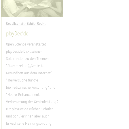
Gesellschaft - Ethik - Recht
playDecide
Open Science veranstaltet
playDecide Diskussions-
Spielrunden zu den Themen
"Stammzellen", „Gentests –
Gesundheit aus dem Internet“,
"Tierversuche für die
biomedizinische Forschung" und
"Neuro-Enhancement -
Verbesserung der Gehirnleistung".
Mit playDecide erleben Schüler
und Schülerinnen aber auch
Erwachsene Meinungsbildung