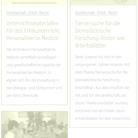
Gesellschaft - Ethik - Recht
Gesellschaft - Ethik - Recht
Unterrichtsmaterialien
Tierversuche für die
für den Ethikunterricht:
biomedizinische
Personalisierte Medizin
Forschung: Poster und
Arbeitsblätter
Der Onlinekurs Personalisierte
Open Science hat sich in den
Medizin vermittelt Grundlagen
vergangenen Jahren intensiv mit
und gesellschaftliche Aspekte der
dem Thema Tierversuche für die
Personalisierten Medizin. Er
biomedizinische Forschung
eignet sich für die Einbettung in
beschäftigt. Aus den Inhalten die
den Biologie- und Ethikunterricht
mit und für die Gesellschaft um
der (AHS) Oberstufe.
dieses Thema erarbeitet wurden,
entstand nun ein Poster sowie
Arbeitsblätter für den Unterricht.