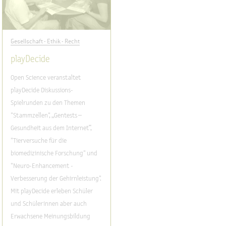
Gesellschaft - Ethik - Recht
playDecide
Open Science veranstaltet
playDecide Diskussions-
Spielrunden zu den Themen
"Stammzellen", „Gentests –
Gesundheit aus dem Internet“,
"Tierversuche für die
biomedizinische Forschung" und
"Neuro-Enhancement -
Verbesserung der Gehirnleistung".
Mit playDecide erleben Schüler
und Schülerinnen aber auch
Erwachsene Meinungsbildung