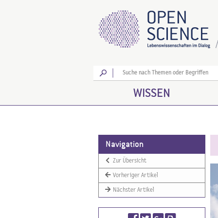
Los
WISSEN
Navigation
Zur Übersicht
Vorheriger Artikel
Nächster Artikel