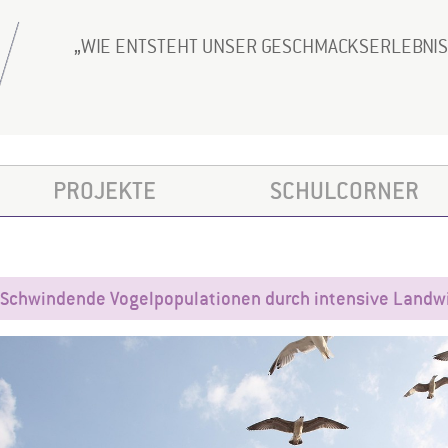
WIE ENTSTEHT UNSER GESCHMACKSERLEBNI
PROJEKTE
SCHULCORNER
Schwindende Vogelpopulationen durch intensive Landwi