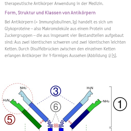
therapeutische Antikörper Anwendung in der Medizin.
Form, Struktur und Klassen von Antikörpern
Bei Antikörpern (= Immunglobulinen, Ig) handelt es sich um
Glykoproteine – also Makromoleküle aus einem Protein und
Zuckergruppen – die aus insgesamt vier Bestandteilen aufgebaut
sind: Aus zwei identischen schweren und zwei identischen leichten
Ketten. Durch Disulfidbrücken zwischen den einzelnen Ketten
erlangen Antikörper ihr Y-förmiges Aussehen (Abbildung 1) [5].