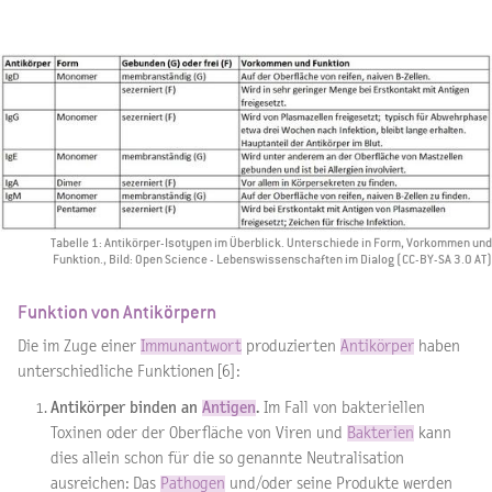
Tabelle 1: Antikörper-Isotypen im Überblick. Unterschiede in Form, Vorkommen und
Funktion., Bild: Open Science - Lebenswissenschaften im Dialog (CC-BY-SA 3.0 AT)
Funktion von Antikörpern
Die im Zuge einer
Immunantwort
produzierten
Antikörper
haben
unterschiedliche Funktionen [6]:
Antikörper binden an
Antigen
.
Im Fall von bakteriellen
Toxinen oder der Oberfläche von Viren und
Bakterien
kann
dies allein schon für die so genannte Neutralisation
ausreichen: Das
Pathogen
und/oder seine Produkte werden