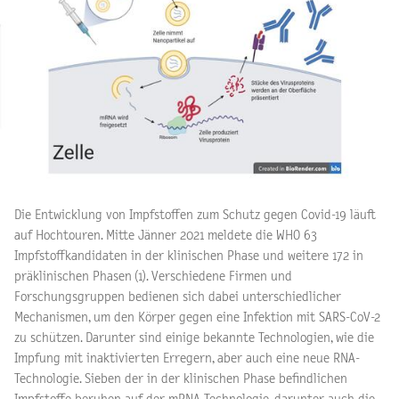
Die Entwicklung von Impfstoffen zum Schutz gegen Covid-19 läuft
auf Hochtouren. Mitte Jänner 2021 meldete die WHO 63
Impfstoffkandidaten in der klinischen Phase und weitere 172 in
präklinischen Phasen (1). Verschiedene Firmen und
Forschungsgruppen bedienen sich dabei unterschiedlicher
Mechanismen, um den Körper gegen eine Infektion mit SARS-CoV-2
zu schützen. Darunter sind einige bekannte Technologien, wie die
Impfung mit inaktivierten Erregern, aber auch eine neue RNA-
Technologie. Sieben der in der klinischen Phase befindlichen