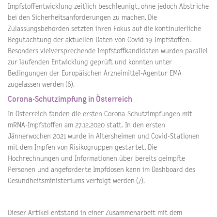
Impfstoffentwicklung zeitlich beschleunigt, ohne jedoch Abstriche
bei den Sicherheitsanforderungen zu machen. Die
Zulassungsbehörden setzten ihren Fokus auf die kontinuierliche
Begutachtung der aktuellen Daten von Covid-19-Impfstoffen.
Besonders vielversprechende Impfstoffkandidaten wurden parallel
zur laufenden Entwicklung geprüft und konnten unter
Bedingungen der Europäischen Arzneimittel-Agentur EMA
zugelassen werden (6).
Corona-Schutzimpfung in Österreich
In Österreich fanden die ersten Corona-Schutzimpfungen mit
mRNA-Impfstoffen am 27.12.2020 statt. In den ersten
Jännerwochen 2021 wurde in Altersheimen und Covid-Stationen
mit dem Impfen von Risikogruppen gestartet. Die
Hochrechnungen und Informationen über bereits geimpfte
Personen und angeforderte Impfdosen kann im Dashboard des
Gesundheitsministeriums verfolgt werden (7).
Dieser Artikel entstand in einer Zusammenarbeit mit dem