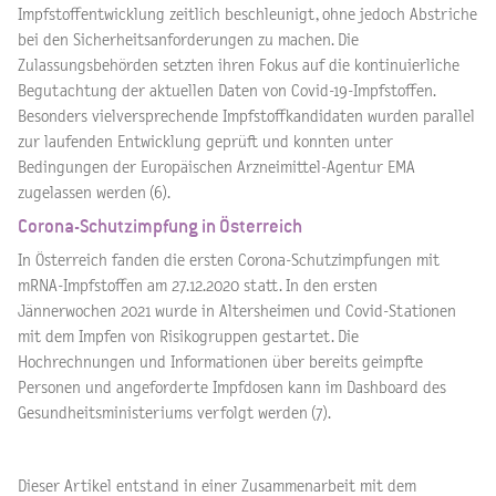
Impfstoffentwicklung zeitlich beschleunigt, ohne jedoch Abstriche
bei den Sicherheitsanforderungen zu machen. Die
Zulassungsbehörden setzten ihren Fokus auf die kontinuierliche
Begutachtung der aktuellen Daten von Covid-19-Impfstoffen.
Besonders vielversprechende Impfstoffkandidaten wurden parallel
zur laufenden Entwicklung geprüft und konnten unter
Bedingungen der Europäischen Arzneimittel-Agentur EMA
zugelassen werden (6).
Corona-Schutzimpfung in Österreich
In Österreich fanden die ersten Corona-Schutzimpfungen mit
mRNA-Impfstoffen am 27.12.2020 statt. In den ersten
Jännerwochen 2021 wurde in Altersheimen und Covid-Stationen
mit dem Impfen von Risikogruppen gestartet. Die
Hochrechnungen und Informationen über bereits geimpfte
Personen und angeforderte Impfdosen kann im Dashboard des
Gesundheitsministeriums verfolgt werden (7).
Dieser Artikel entstand in einer Zusammenarbeit mit dem