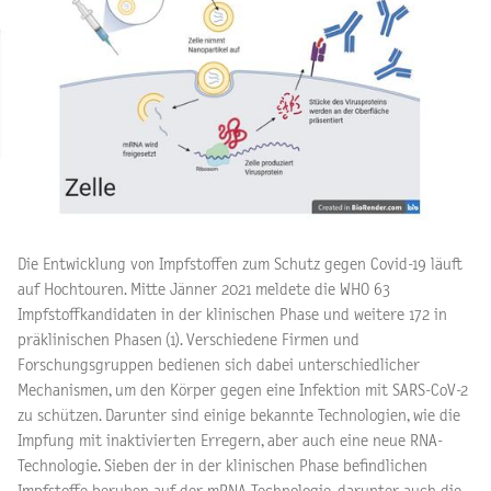
Die Entwicklung von Impfstoffen zum Schutz gegen Covid-19 läuft
auf Hochtouren. Mitte Jänner 2021 meldete die WHO 63
Impfstoffkandidaten in der klinischen Phase und weitere 172 in
präklinischen Phasen (1). Verschiedene Firmen und
Forschungsgruppen bedienen sich dabei unterschiedlicher
Mechanismen, um den Körper gegen eine Infektion mit SARS-CoV-2
zu schützen. Darunter sind einige bekannte Technologien, wie die
Impfung mit inaktivierten Erregern, aber auch eine neue RNA-
Technologie. Sieben der in der klinischen Phase befindlichen