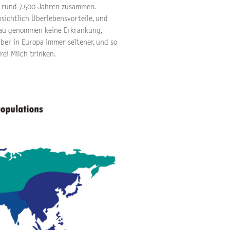
 rund 7.500 Jahren zusammen.
sichtlich Überlebensvorteile, und
enau genommen keine Erkrankung,
ber in Europa immer seltener, und so
ei Milch trinken.