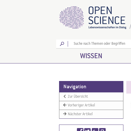
Los
WISSEN
Navigation
Zur Übersicht
Vorheriger Artikel
Nächster Artikel