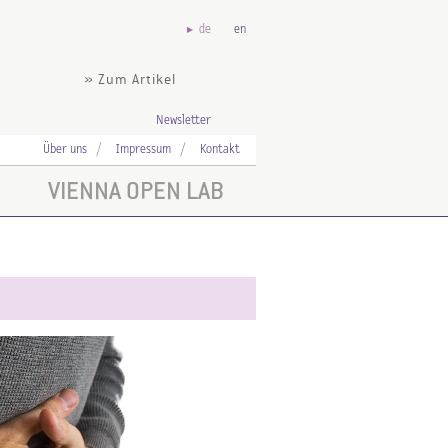
de
en
» Zum Artikel
Newsletter
Über uns
Impressum
Kontakt
VIENNA OPEN LAB