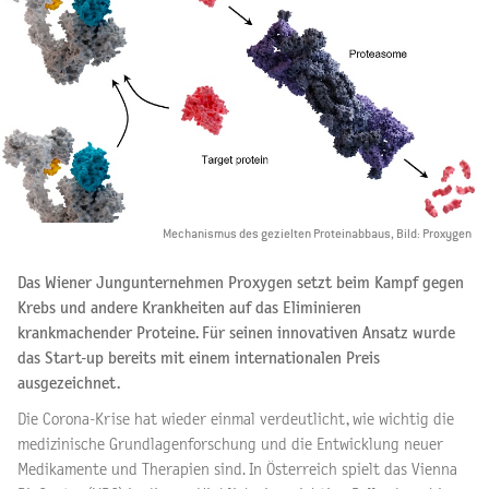
Mechanismus des gezielten Proteinabbaus, Bild: Proxygen
Das Wiener Jungunternehmen Proxygen setzt beim Kampf gegen
Krebs und andere Krankheiten auf das Eliminieren
krankmachender Proteine. Für seinen innovativen Ansatz wurde
das Start-up bereits mit einem internationalen Preis
ausgezeichnet.
Die Corona-Krise hat wieder einmal verdeutlicht, wie wichtig die
medizinische Grundlagenforschung und die Entwicklung neuer
Medikamente und Therapien sind. In Österreich spielt das Vienna