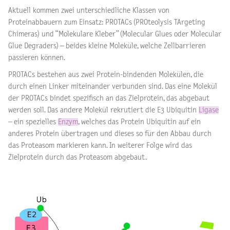
Aktuell kommen zwei unterschiedliche Klassen von
Proteinabbauern zum Einsatz: PROTACs (PROteolysis TArgeting
Chimeras) und “Molekulare Kleber” (Molecular Glues oder Molecular
Glue Degraders) – beides kleine Moleküle, welche Zellbarrieren
passieren können.
PROTACs bestehen aus zwei Protein-bindenden Molekülen, die
durch einen Linker miteinander verbunden sind. Das eine Molekül
der PROTACs bindet spezifisch an das Zielprotein, das abgebaut
werden soll. Das andere Molekül rekrutiert die E3 Ubiquitin
Ligase
– ein spezielles
Enzym
, welches das Protein Ubiquitin auf ein
anderes Protein übertragen und dieses so für den Abbau durch
das Proteasom markieren kann. In weiterer Folge wird das
Zielprotein durch das Proteasom abgebaut.