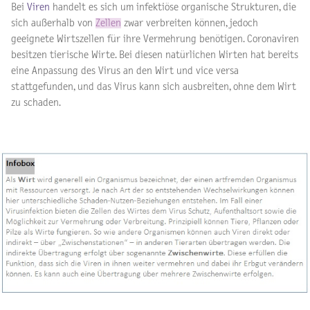
Bei
Viren
handelt es sich um infektiöse organische Strukturen, die
sich außerhalb von
Zellen
zwar verbreiten können, jedoch
geeignete Wirtszellen für ihre Vermehrung benötigen. Coronaviren
besitzen tierische Wirte. Bei diesen natürlichen Wirten hat bereits
eine Anpassung des Virus an den Wirt und vice versa
stattgefunden, und das Virus kann sich ausbreiten, ohne dem Wirt
zu schaden.