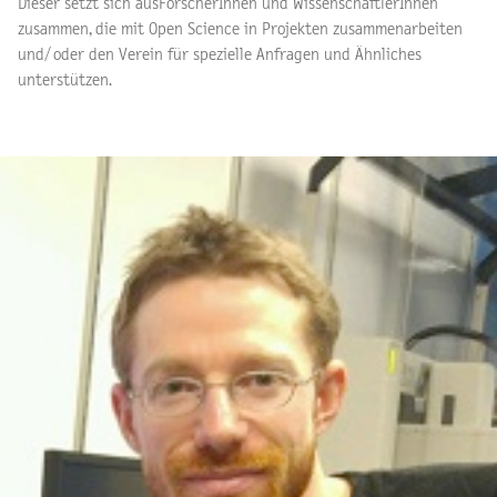
Dieser setzt sich ausForscherInnen und WissenschaftlerInnen
zusammen, die mit Open Science in Projekten zusammenarbeiten
und/ oder den Verein für spezielle Anfragen und Ähnliches
unterstützen.