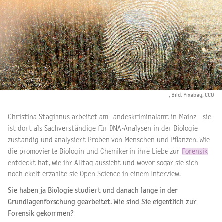
, Bild: Pixabay, CC0
Christina Staginnus arbeitet am Landeskriminalamt in Mainz - sie
ist dort als Sachverständige für DNA-Analysen in der Biologie
zuständig und analysiert Proben von Menschen und Pflanzen. Wie
die promovierte Biologin und Chemikerin ihre Liebe zur
Forensik
entdeckt hat, wie ihr Alltag aussieht und wovor sogar sie sich
noch ekelt erzählte sie Open Science in einem Interview.
Sie haben ja Biologie studiert und danach lange in der
Grundlagenforschung gearbeitet. Wie sind Sie eigentlich zur
Forensik gekommen?