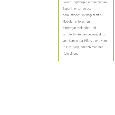
Forschungsfragen mit einfachen
Experimenten selbst
herausfinden. In insgesamt 10
Modulen erforschen
Kindergartenkinder und
SchülerInnen den Lebenszyklus
vom Samen zur Pflanze und vom
Ei zur Fliege, oder ob man mit
Hefe einen...