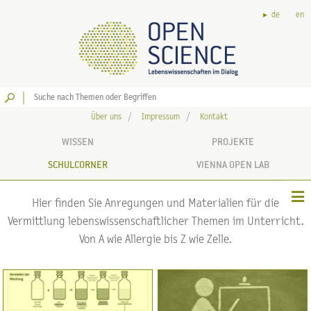
de
en
Los
Über uns
Impressum
Kontakt
WISSEN
PROJEKTE
SCHULCORNER
VIENNA OPEN LAB
Hier finden Sie Anregungen und Materialien für die
Vermittlung lebenswissenschaftlicher Themen im Unterricht.
Von A wie Allergie bis Z wie Zelle.