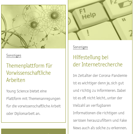
Sonstiges
Sonstiges
Hilfestellung bei
der Internetrecherche
Themenplattform für
Vorwissenschaftliche
Im Zeitalter der Corona-Pandemie
Arbeiten
ist es wichtiger denn je, sich gut
und richtig zu informieren. Dabei
Young Science bietet eine
ist es oft nicht leicht, unter der
Plattform mit Themenanregungen
Vielzahl an verfügbaren
für die vorwissenschaftliche Arbeit
Informationen die richtigen und
oder Diplomarbeit an.
seriösen herauszufiltern und Fake
News auch als solche zu erkennen.