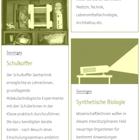
Medizin, Technik,
Lebensmitteltechnologie,
Architektur, etc.
Sonstiges
Schulkoffer
Der Schulkoffer Gentechnik
ermöglichte es LehrerInnen,
grundlegende
Sonstiges
Molekularbiologische Experimente
Synthetische Biologie
mit den SchülerInnen in der
WissenschaftlerInnen wollen in
Klasse praktisch durchzuführen.
diesem interdisziplinären Feld
Die dazu benötigten Geräte
neuartige Organismen für
konten - nach Besuch eines
bestimmt Anwendungen
Einschulungsseminars entlehnt