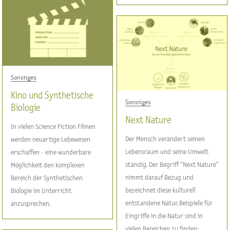
Sonstiges
Kino und Synthetische
Sonstiges
Biologie
Next Nature
In vielen Science Fiction Filmen
Der Mensch verändert seinen
werden neuartige Lebewesen
Lebensraum und seine Umwelt
erschaffen - eine wunderbare
ständig. Der Begriff "Next Nature"
Möglichkeit den komplexen
nimmt darauf Bezug und
Bereich der Synthetischen
bezeichnet diese kulturell
Biologie im Unterricht
entstandene Natur. Beispiele für
anzusprechen.
Eingriffe in die Natur sind in
vielen Bereichen zu finden: