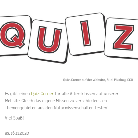
Quiz-Corner auf der Website, Bild: Pixabay, CCO
Es gibt einen
Quiz-Corner
für alle Altersklassen auf unserer
Website. Gleich das eigene Wissen zu verschiedensten
Themengebieten aus den Naturwissenschaften testen!
Viel Spaß!
as, 16.11.2020