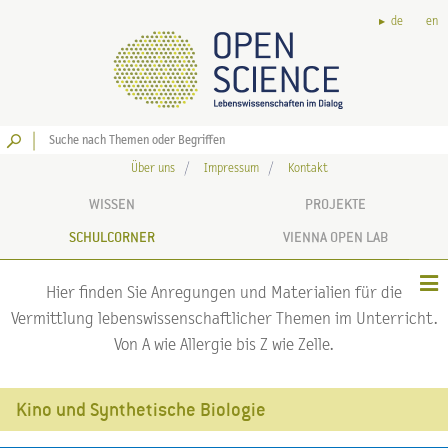
de
en
Los
Über uns
Impressum
Kontakt
WISSEN
PROJEKTE
SCHULCORNER
VIENNA OPEN LAB
Hier finden Sie Anregungen und Materialien für die
Vermittlung lebenswissenschaftlicher Themen im Unterricht.
Von A wie Allergie bis Z wie Zelle.
Kino und Synthetische Biologie