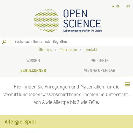
de
en
Los
Über uns
Impressum
Kontakt
WISSEN
PROJEKTE
SCHULCORNER
VIENNA OPEN LAB
Hier finden Sie Anregungen und Materialien für die
Vermittlung lebenswissenschaftlicher Themen im Unterricht.
Von A wie Allergie bis Z wie Zelle.
Allergie-Spiel