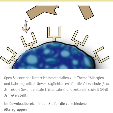
Open Science hat Unterrichtsmaterialien zum Thema "Allergien
und Nahrungsmittel-Unverträglichkeiten" für die Volksschule (6-10
Jahre), die Sekundarstufe I (11-14 Jahre) und Sekundarstufe II (15-18
Jahre) erstellt.
Im Downloadbereich finden Sie für die verschiedenen
Altersgruppen